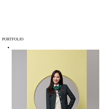
PORTFOLIO